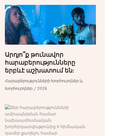
Արդյո՞ք թունավոր
հարաբերությունները
երբևէ աշխատում են:
Հարաբերությունների Խորհուրդներ և
Խորհուրդներ
/ 2026