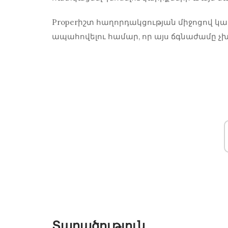
Properիշտ հաղորդակցության միջոցով կա
ապահովելու համար, որ այս ճգնաժամը չխ
Տարածություն