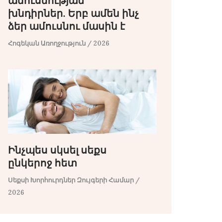
ամուսնության
խնդիրներ. Երբ ամեն ինչ
ձեր ամուսնու մասին է
Հոգեկան Առողջություն
/ 2026
Ինչպես սկսել սեքս
ընկերոջ հետ
Սեքսի Խորհուրդներ Զույգերի Համար
/
2026