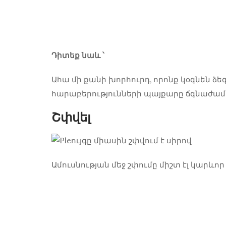
Դիտեք նաև ՝
Ահա մի քանի խորհուրդ, որոնք կօգնեն ձե
հարաբերությունների պայքարը ճգնաժամի
Շփվել
Ամուսնության մեջ շփումը միշտ էլ կարևոր 