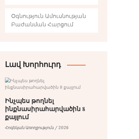
Օգնություն Ամուսնության
Բաժանման Հարցում
Լավ Խորհուրդ
Ինչպես թողնել
ինքնասիրահարվածին 8
քայլում
Հոգեկան Առողջություն
/ 2026