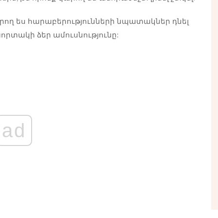
րող ես
հարաբերությունների նպատակներ դնել
որտակի ձեր ամուսնությունը:
ad