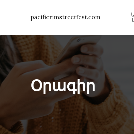
pacificrimstreetfest.com
Օրագիր