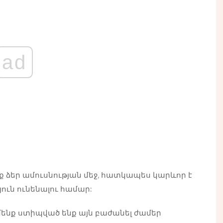
ad
եք ձեր ամուսնության մեջ, հատկապես կարևոր է
ուն ունենալու համար:
մենք ստիպված ենք այն բաժանել ժամեր