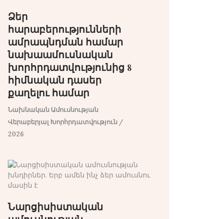
Ձեր
հարաբերությունների
ամրապնդման համար
նախաամուսնական
խորհրդատվությունից 8
հիմնական դասեր
քաղելու համար
Նախնական Ամուսնության
Վերաբերյալ Խորհրդատվություն
/
2026
Նարցիսիստական ​​