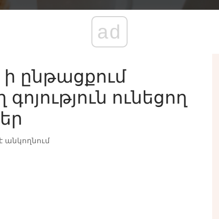
ad
 ի ընթացքում
գոյություն ունեցող
եր