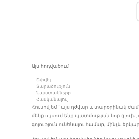
Այս հոդվածում
Շփվել
Տարածություն
Նպատակները
Հասկանալով
Հուսով եմ ՝ այս դժվար և տարօրինակ ժա
մենք սկսում ենք պատմության նոր գլուխ,
գոյություն ունենալու համար, մինչև եր