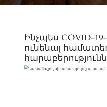
Ինչպես COVID-19-
ունենալ համատեղ 
հարաբերությունն