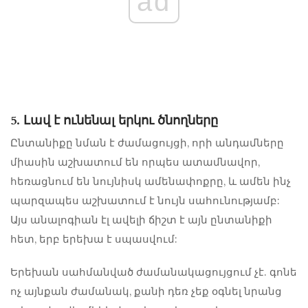
ad
5. Լավ է ունենալ երկու ծնողները
Ընտանիքը նման է ժամացույցի, որի անդամները
միասին աշխատում են որպես ատամնավոր,
հեռացնում են նույնիսկ ամենափոքրը, և ամեն ինչ
պարզապես աշխատում է նույն սահունությամբ:
Այս անալոգիան էլ ավելի ճիշտ է այն ընտանիքի
հետ, երբ երեխա է սպասվում:
Երեխան սահմանված ժամանակացույցում չէ. գոնե
ոչ այնքան ժամանակ, քանի դեռ չեք օգնել նրանց