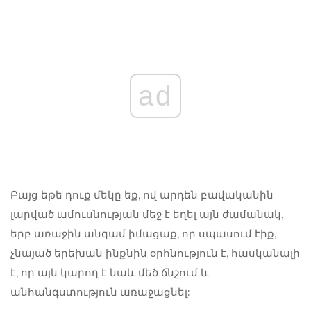
ad
Բայց եթե դուք մեկը եք, ով արդեն բավականին
լարված ամուսնության մեջ է եղել այն ժամանակ,
երբ առաջին անգամ իմացաք, որ սպասում էիք,
չնայած երեխան ինքնին օրհնություն է, հասկանալի
է, որ այն կարող է նաև մեծ ճնշում և
անհանգստություն առաջացնել: