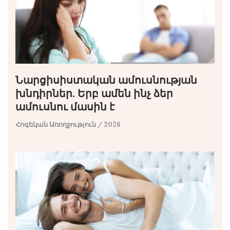
Նարցիսիստական ​​ամուսնության
խնդիրներ. Երբ ամեն ինչ ձեր
ամուսնու մասին է
Հոգեկան Առողջություն
/ 2026