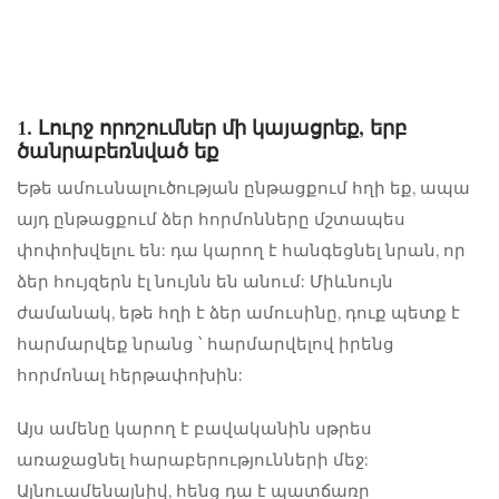
1. Լուրջ որոշումներ մի կայացրեք, երբ
ծանրաբեռնված եք
Եթե ​​ամուսնալուծության ընթացքում հղի եք, ապա
այդ ընթացքում ձեր հորմոնները մշտապես
փոփոխվելու են: դա կարող է հանգեցնել նրան, որ
ձեր հույզերն էլ նույնն են անում: Միևնույն
ժամանակ, եթե հղի է ձեր ամուսինը, դուք պետք է
հարմարվեք նրանց ՝ հարմարվելով իրենց
հորմոնալ հերթափոխին:
Այս ամենը կարող է բավականին սթրես
առաջացնել հարաբերությունների մեջ:
Այնուամենայնիվ, հենց դա է պատճառը