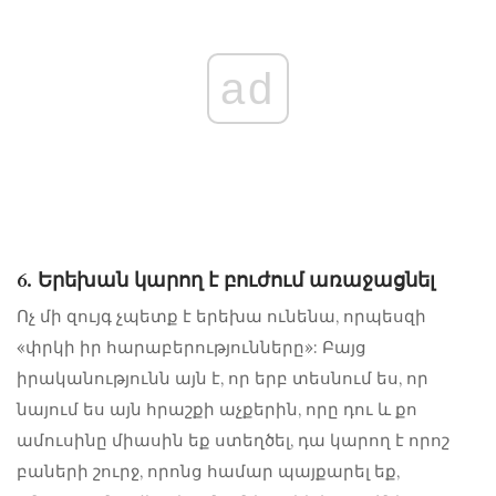
ad
6. Երեխան կարող է բուժում առաջացնել
Ոչ մի զույգ չպետք է երեխա ունենա, որպեսզի
«փրկի իր հարաբերությունները»: Բայց
իրականությունն այն է, որ երբ տեսնում ես, որ
նայում ես այն հրաշքի աչքերին, որը դու և քո
ամուսինը միասին եք ստեղծել, դա կարող է որոշ
բաների շուրջ, որոնց համար պայքարել եք,