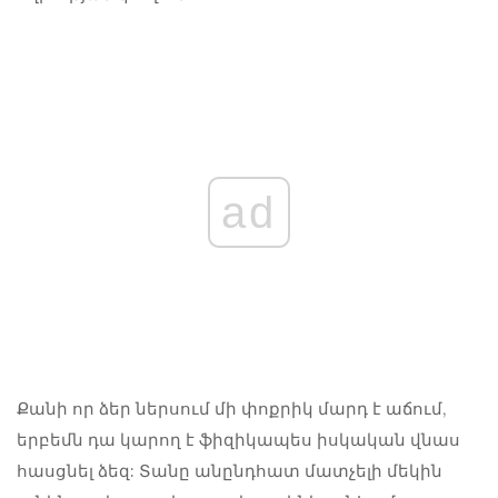
ad
Քանի որ ձեր ներսում մի փոքրիկ մարդ է աճում,
երբեմն դա կարող է ֆիզիկապես իսկական վնաս
հասցնել ձեզ: Տանը անընդհատ մատչելի մեկին