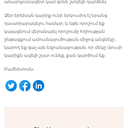
անարդյունավետ կամ գոնե շտկելի դարձնել:
Ձեր երեխան կարիք ունի երկուսիդ էլ նրանց
դաստիարակելու համար, և եթե որոշում եք
կայացնում վերանայել որոշումը
հղիության
ընթացքում ամուսնալուծության միջով անցնելը
,
կարող եք գալ այն եզրակացության, որ մեկը մյուսի
կարիքն ավելի շատ ունեք, քան կարծում եք:
Բաժնետոմս: