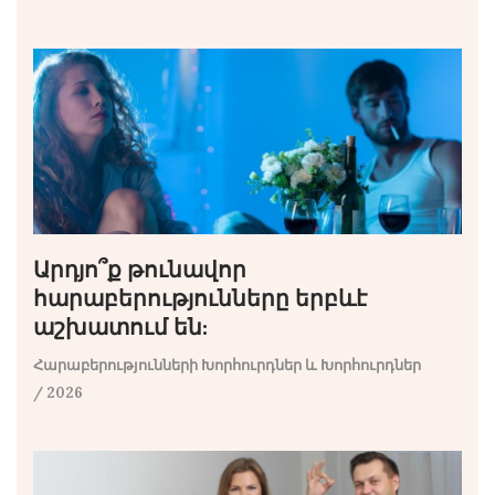
Արդյո՞ք թունավոր
հարաբերությունները երբևէ
աշխատում են:
Հարաբերությունների Խորհուրդներ և Խորհուրդներ
/ 2026