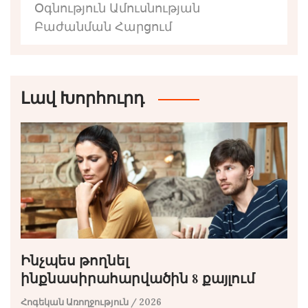
Օգնություն Ամուսնության
Բաժանման Հարցում
Լավ Խորհուրդ
Ինչպես թողնել
ինքնասիրահարվածին 8 քայլում
Հոգեկան Առողջություն
/ 2026