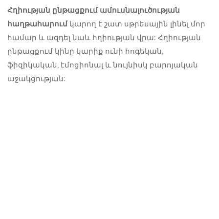
Հղիության ընթացքում ամուսնալուծության
հաղթահարում
կարող է շատ սթրեսային լինել մոր
համար և ազդել նաև հղիության վրա: Հղիության
ընթացքում կինը կարիք ունի հոգեկան,
ֆիզիկական, էմոցիոնալ և նույնիսկ բարոյական
աջակցության: