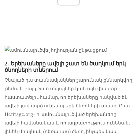
2. Երեխաները ավելի շատ են ծաղկում երկ
ծնողների տներում
Չնայած դա տասնամյակներ շարունակ քննարկվող
թեմա է, բայց շատ տվյալներ կան այն փաստը
հաստատելու համար, որ երեխաները հակված են
ավելի լավ գործ ունենալ երկ ծնողների տանը: Ըստ
Heritage.org- ի, ամուսնալուծված երեխաները
ավելի հավանական է, որ աղքատություն ունենան,
լինեն միայնակ (դեռահաս) ծնող, ինչպես նաև