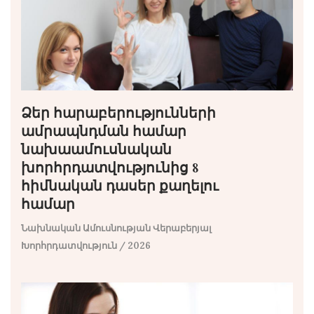
Ձեր հարաբերությունների
ամրապնդման համար
նախաամուսնական
խորհրդատվությունից 8
հիմնական դասեր քաղելու
համար
Նախնական Ամուսնության Վերաբերյալ
Խորհրդատվություն
/ 2026