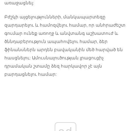
առաջացնել:
Բժշկի այցելությունների, մանկապարտեզը
զարդարելու և համոզվելու համար, որ անհրաժեշտ
գումար ունեք առողջ և անվտանգ աշխատուժ և
ծննդաբերություն ապահովելու համար, ձեր
ֆինանսներն արդեն բավականին մեծ հարված են
հասցնելու: Ամուսնալուծության լրացուցիչ
դրամական շտամը ձեզ հարկավոր չէ այն
բարդացնելու համար: