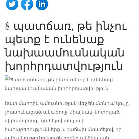
8 պատճառ, թե ինչու
պետք է ունենաք
նախաամուսնական
խորհրդատվություն
Շատ մարդիկ ամուսնության մեջ են մտնում կույր,
չհասունացած, անառողջ, միայնակ, կոտրված,
վիրավորվող, պահելով անցյալի
հարաբերությունները և հաճախ մտածելով, որ
ամուսնությունը կլուծի իրենց անձնական