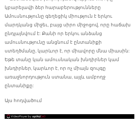
Ամուսնությունը գեղեցիկ միություն է երկու
մարդկանց միջեւ, բայց սիրո միջոցով, որը հաճախ
ընդլայնվում է: Քանի որ երկու անձանց
ամուսնությունը անցնում է ընտանիքի
ստեղծմանը, կարևոր է, որ միավորը մնա միասին:
Եթե ​​տանը կան ամուսնական խնդիրներ կամ
խնդիրներ, կարևոր է, որ ոչ միայն զույգը
առաջնորդություն ստանա, այլև ամբողջ
ընտանիքը:
Այս հոդվածում