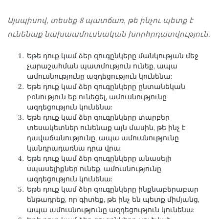
Այսպիսով, տեսեք 8 պատճառ, թե ինչու պետք է
ունենաք նախաամուսնական խորհրդատվություն.
Եթե ​​դուք կամ ձեր զուգընկերը մանկության մեջ
չարաշահման պատմություն ունեք, ապա
ամուսնությունը ազդեցություն կունենա:
Եթե ​​դուք կամ ձեր զուգընկերը ընտանեկան
բռնություն եք ունեցել, ամուսնությունը
ազդեցություն կունենա:
Եթե ​​դուք կամ ձեր զուգընկերը տարբեր
տեսակետներ ունենաք այն մասին, թե ինչ է
դավաճանությունը, ապա ամուսնությունը
կանդրադառնա դրա վրա:
Եթե ​​դուք կամ ձեր զուգընկերը անասելի
սպասելիքներ ունեք, ամուսնությունը
ազդեցություն կունենա:
Եթե ​​դուք կամ ձեր զուգընկերը ինքնաբերաբար
ենթադրեք, որ գիտեք, թե ինչ են պետք միմյանց,
ապա ամուսնությունը ազդեցություն կունենա: