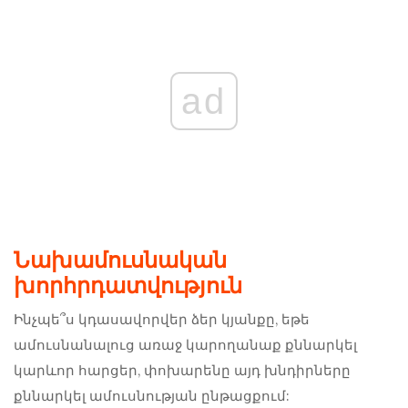
ad
Նախամուսնական
խորհրդատվություն
Ինչպե՞ս կդասավորվեր ձեր կյանքը, եթե
ամուսնանալուց առաջ կարողանաք քննարկել
կարևոր հարցեր, փոխարենը այդ խնդիրները
քննարկել ամուսնության ընթացքում: