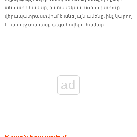
անհատի համար, ընտանեկան խորհրդատուը
վերապատրաստվում է անել այն ամենը, ինչ կարող
է ՝ առողջ տարածք ապահովելու համար:
ad