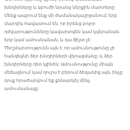
խնդիրները և կբուժի նրանց ներքին մարտերը:
Մենք ապրում ենք մի ժամանակաշրջանում, երբ
մարդիկ հավատում են, որ իրենց բոլոր
դժվարությունները կավարտվեն կամ կվերանան,
երբ կամ ամուսնանան, և դա ճիշտ չէ:
Theշմարտությունն այն է, որ ամուսնությունը չի
հանգեցնի ձեր խնդիրների վերացմանը, և ձեր
խնդիրները դեռ կլինեն: Ամուսնությունը միայն
մեծացնում կամ դուրս է բերում ձեզանից այն, ինչը
դուք հրաժարվում եք քննարկել մինչ
ամուսնանալը: