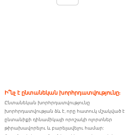
Ի՞նչ է ընտանեկան խորհրդատվությունը:
Ընտանեկան խորհրդատվությունը
խորհրդատվության ձև է, որը հատուկ մշակված է
ընտանիքի դինամիկայի որոշակի ոլորտներ
թիրախավորելու և բարելավելու համար: