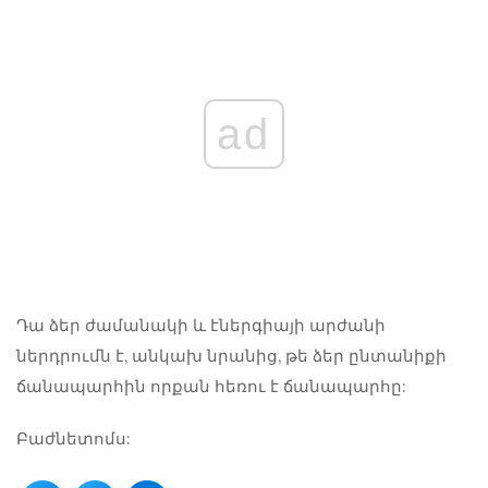
ad
Դա ձեր ժամանակի և էներգիայի արժանի
ներդրումն է, անկախ նրանից, թե ձեր ընտանիքի
ճանապարհին որքան հեռու է ճանապարհը:
Բաժնետոմս: