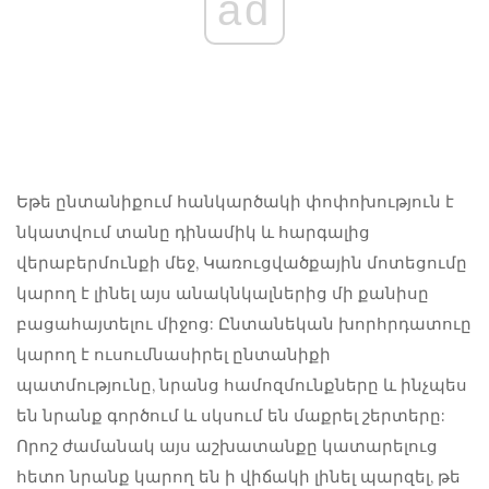
ad
Եթե ​​ընտանիքում հանկարծակի փոփոխություն է
նկատվում տանը դինամիկ և հարգալից
վերաբերմունքի մեջ, Կառուցվածքային մոտեցումը
կարող է լինել այս անակնկալներից մի քանիսը
բացահայտելու միջոց: Ընտանեկան խորհրդատուը
կարող է ուսումնասիրել ընտանիքի
պատմությունը, նրանց համոզմունքները և ինչպես
են նրանք գործում և սկսում են մաքրել շերտերը:
Որոշ ժամանակ այս աշխատանքը կատարելուց
հետո նրանք կարող են ի վիճակի լինել պարզել, թե