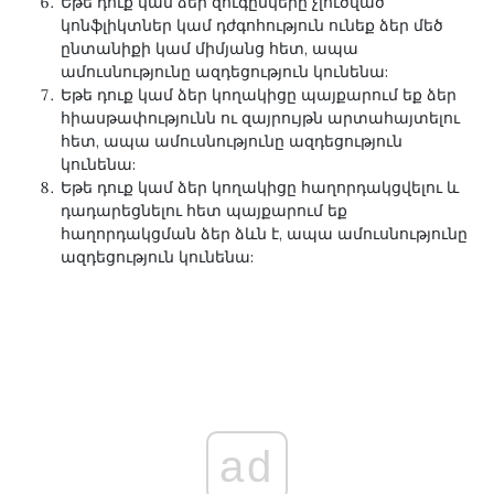
Եթե ​​դուք կամ ձեր զուգընկերը չլուծված
կոնֆլիկտներ կամ դժգոհություն ունեք ձեր մեծ
ընտանիքի կամ միմյանց հետ, ապա
ամուսնությունը ազդեցություն կունենա:
Եթե ​​դուք կամ ձեր կողակիցը պայքարում եք ձեր
հիասթափությունն ու զայրույթն արտահայտելու
հետ, ապա ամուսնությունը ազդեցություն
կունենա:
Եթե ​​դուք կամ ձեր կողակիցը հաղորդակցվելու և
դադարեցնելու հետ պայքարում եք
հաղորդակցման ձեր ձևն է, ապա ամուսնությունը
ազդեցություն կունենա:
ad