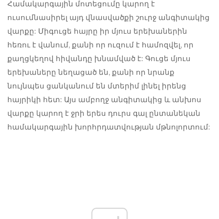
Համակարգային մոտեցումը կարող է
ուսումնասիրել այդ վնասվածքի շուրջ անգիտակից
վարքը: Միգուցե հայրը իր մյուս երեխաներին
հեռու է վանում, քանի որ ուզում է համոզվել, որ
քաղցկեղով հիվանդը խնամված է: Գուցե մյուս
երեխաները նեղացած են, քանի որ նրանք
նույնպես ցանկանում են մտերիմ լինել իրենց
հայրիկի հետ: Այս ամբողջ անգիտակից և անխոս
վարքը կարող է ջրի երես դուրս գալ ընտանեկան
համակարգային խորհրդատվության մթնոլորտում: