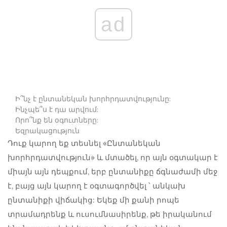
ad
Ի՞նչ է ընտանեկան խորհրդատվությունը:
Ինչպե՞ս է դա արվում:
Որո՞նք են օգուտները:
Եզրակացություն
Դուք կարող եք տեսնել «Ընտանեկան
խորհրդատվություն» և մտածել, որ այն օգտակար է
միայն այն դեպքում, երբ ընտանիքը ճգնաժամի մեջ
է, բայց այն կարող է օգտագործվել ՝ անկախ
ընտանիքի վիճակից: Եկեք մի քանի րոպե
տրամադրենք և ուսումնասիրենք, թե իրականում