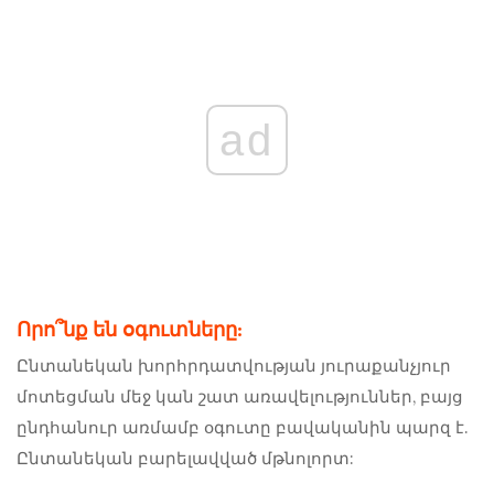
ad
Որո՞նք են օգուտները:
Ընտանեկան խորհրդատվության յուրաքանչյուր
մոտեցման մեջ կան շատ առավելություններ, բայց
ընդհանուր առմամբ օգուտը բավականին պարզ է.
Ընտանեկան բարելավված մթնոլորտ: