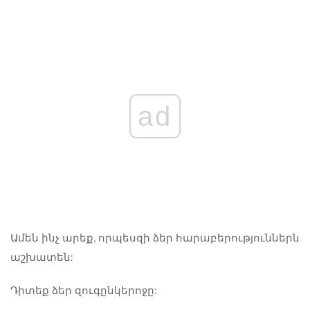
ad
Ամեն ինչ արեք, որպեսզի ձեր հարաբերություններն
աշխատեն:
Դիտեք ձեր զուգընկերոջը: