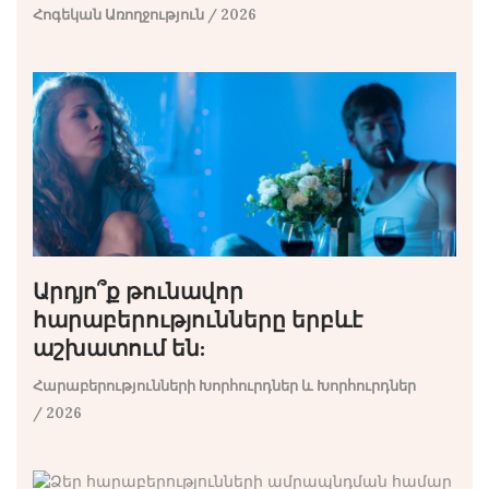
Հոգեկան Առողջություն
/ 2026
Արդյո՞ք թունավոր
հարաբերությունները երբևէ
աշխատում են:
Հարաբերությունների Խորհուրդներ և Խորհուրդներ
/ 2026