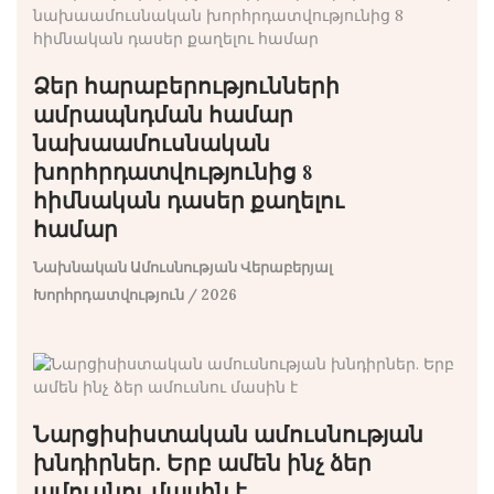
Ձեր հարաբերությունների
ամրապնդման համար
նախաամուսնական
խորհրդատվությունից 8
հիմնական դասեր քաղելու
համար
Նախնական Ամուսնության Վերաբերյալ
Խորհրդատվություն
/ 2026
Նարցիսիստական ​​ամուսնության
խնդիրներ. Երբ ամեն ինչ ձեր
ամուսնու մասին է