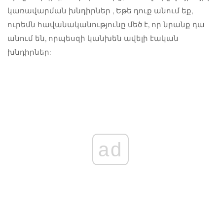
կառավարման խնդիրներ
, Եթե ​​դուք անում եք,
ուրեմն հավանականությունը մեծ է, որ նրանք դա
անում են, որպեսզի կանխեն ավելի էական
խնդիրներ:
ad