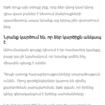
Եթե ​​դուք այն տիպը չեք, որը ձեր կնոջ կամ կնոջ
վրա վատ բաներ է նետում մանրուքների
պատճառով, ապա նրանք այլ կերպ չեն վստահում
ձեզ:
Նրանք կարծում են, որ ձեր կարծիքն անկապ
է
Ամուսնական զույգը կիսում է իր համատեղ կյանքը,
բայց դա չի նշանակում, որ նրանք ամեն ինչ
միասին պետք է անեն:
Դեպի
առողջ հարաբերությունները տարածություն
ունեն
, Որոշ գործընկերներ կարող են դիմել
քարկոծման չարաշահման, եթե զգան, որ իրենց
կինը գերազանցում է իրենց սահմանները: