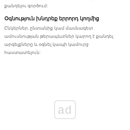
քանդելու գործում:
Օգնություն խնդրեք երրորդ կողմից
Ընկերներ, ընտանիք կամ մասնագետ
ամուսնության թերապևտներ
կարող է քանդել
արգելքները և օգնել կապի կամուրջ
հաստատելուն:
ad