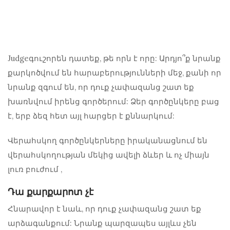
Judgeգուշորեն դատեք, թե որն է որը: Արդյո՞ք նրանք
քարկոծվում են հարաբերությունների մեջ, քանի որ
նրանք զգում են, որ դուք չափազանց շատ եք
խառնվում իրենց գործերում: Ձեր գործընկերը բաց
է, երբ ձեզ հետ այլ հարցեր է քննարկում:
Վերահսկող գործընկերները իրականացնում են
վերահսկողության մեկից ավելի ձևեր և ոչ միայն
լուռ բուժում
,
Դա քարքարոտ չէ
Հնարավոր է նաև, որ դուք չափազանց շատ եք
արձագանքում: Նրանք պարզապես այլևս չեն