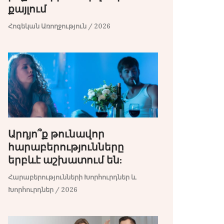
քայլում
Հոգեկան Առողջություն
/ 2026
Արդյո՞ք թունավոր
հարաբերությունները
երբևէ աշխատում են:
Հարաբերությունների Խորհուրդներ և
Խորհուրդներ
/ 2026