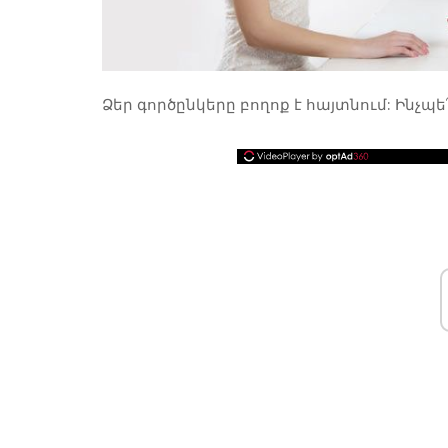
Ձեր գործընկերը բողոք է հայտնում: Ինչպե