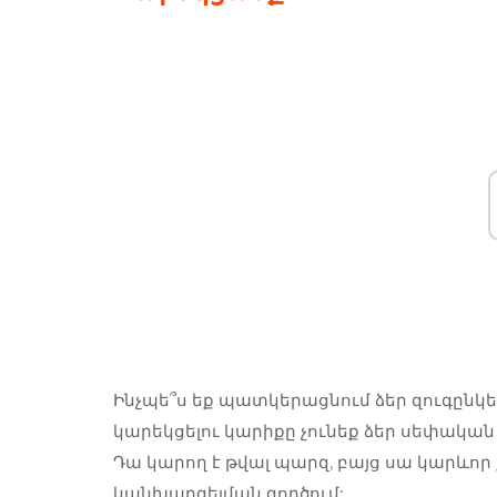
Ինչպե՞ս եք պատկերացնում ձեր զուգընկերո
կարեկցելու կարիքը չունեք ձեր սեփական 
Դա կարող է թվալ պարզ, բայց սա կարևոր
կանխարգելման գործում: