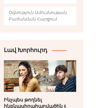
Օգնություն Ամուսնության
Բաժանման Հարցում
Լավ Խորհուրդ
Ինչպես թողնել
ինքնասիրահարվածին 8