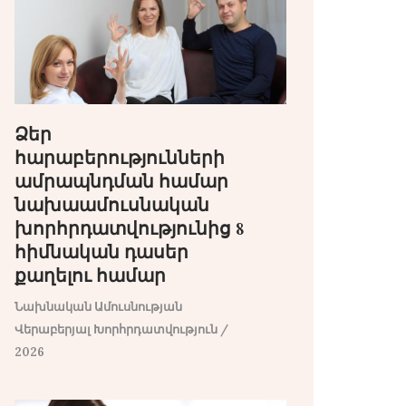
Ձեր
հարաբերությունների
ամրապնդման համար
նախաամուսնական
խորհրդատվությունից 8
հիմնական դասեր
քաղելու համար
Նախնական Ամուսնության
Վերաբերյալ Խորհրդատվություն
/
2026