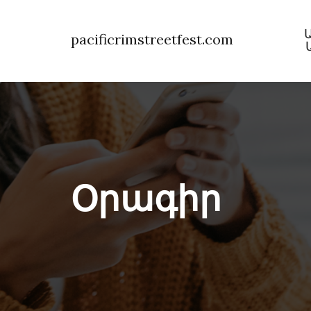
pacificrimstreetfest.com
Օրագիր