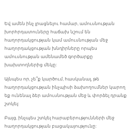
Եվ ամեն ինչ լրացնելու համար, ամուսնության
խորհրդատուները հաճախ նշում են
հաղորդակցության կամ
ամուսնության մեջ
հաղորդակցության խնդիրները
որպես
ամուսնության ամենամեծ գործարքը
խախտողներից մեկը:
Այնպես որ, չե՞ք կարծում, հասկանալ, թե
հաղորդակցության ինչպիսի ձախողումներ կարող
եք ունենալ ձեր ամուսնության մեջ և փորձել դրանք
շտկել:
Բայց,
ինչպես շտկել հարաբերությունների մեջ
հաղորդակցության բացակայությունը: