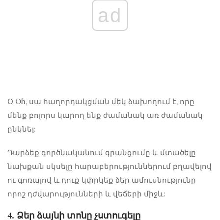
ad
Օ Oh, սա հաղորդակցման մեկ ձախողում է, որը
մենք բոլորս կարող ենք ժամանակ առ ժամանակ
ընկնել:
Դարձեք գործնականում գրանցումը և մտածելը
նախքան սկսելը
հարաբերություններում բղավելով
ու գոռալով
և դուք կփրկեք ձեր ամուսնությունը
որոշ դժվարությունների և վեճերի միջև:
4. Ձեր ձայնի տոնը չստուգելը