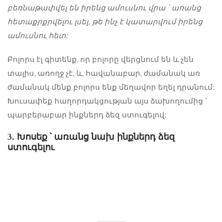
բեռնաթափվել են իրենց ամուսնու վրա ՝ առանց
հետաքրքրվելու լսել, թե ինչ է կատարվում իրենց
ամուսնու հետ:
Բոլորս էլ գիտենք, որ բոլորը վերցնում են և չեն
տալիս, առողջ չէ, և, հավանաբար, ժամանակ առ
ժամանակ մենք բոլորս ենք մեղավոր եղել դրանում:
Խուսափեք հաղորդակցության այս ձախողումից ՝
պարբերաբար ինքներդ ձեզ ստուգելով:
3. Խոսեք ՝ առանց նախ ինքներդ ձեզ
ստուգելու