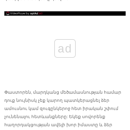
ad
Փաստորեն, մարդկանց մեծամասնության համար
դուք նույնիսկ չեք կարող պատկերացնել ձեր
ամուսնու կամ զուգընկերոջ հետ իրական շփում
չունենալու հետևանքները: Եկեք սովորենք
հաղորդակցության ավելի խոր իմաստը և ձեր