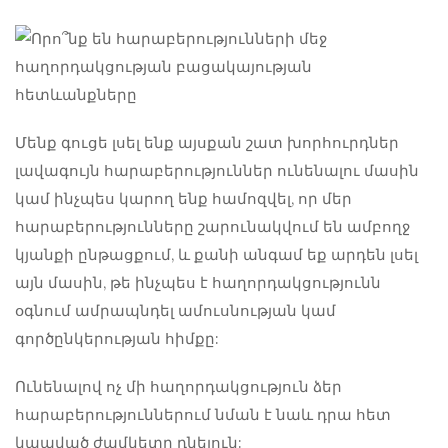
Մենք գուցե լսել ենք այսքան շատ խորհուրդներ
լավագույն հարաբերություններ ունենալու մասին
կամ ինչպես կարող ենք համոզվել, որ մեր
հարաբերությունները շարունակվում են ամբողջ
կյանքի ընթացքում, և քանի անգամ եք արդեն լսել
այն մասին, թե ինչպես է հաղորդակցությունն
օգնում ամրապնդել ամուսնության կամ
գործընկերության հիմքը:
Ունենալով
ոչ մի հաղորդակցություն
ձեր
հարաբերություններում նման է նաև դրա հետ
կապված ժամկետը դնելուն: