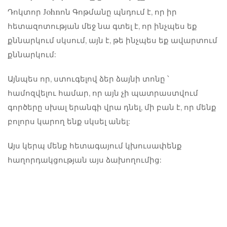
Դոկտոր Johnոն Գոթմանը
պնդում է, որ իր
հետազոտության մեջ նա գտել է, որ ինչպես եք
քննարկում սկսում, այն է, թե ինչպես եք ավարտում
քննարկում:
Այնպես որ, ստուգելով ձեր ձայնի տոնը ՝
համոզվելու համար, որ այն չի պատրաստվում
գործերը սխալ երանգի վրա դնել, մի բան է, որ մենք
բոլորս կարող ենք սկսել անել:
Այս կերպ մենք հետագայում կխուսափենք
հաղորդակցության այս ձախողումից: