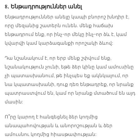
8. Ենթադրություններ անել
Ենթադրություններ անելը կապի բնորոշ խնդիր է,
որը մեզանից շատերն ունեն. մենք հաճախ
ենթադրում ենք, որ ինչ-որ մեկը ինչ-որ ձև է, կամ
կվարվի կամ կարձագանքի որոշակի ձևով:
Դա նշանակում է, որ երբ մենք շփվում ենք,
նշանակություն չունի, եթե ձեր կինը կամ ամուսինը
չի պատասխանում, թե ինչպես եք ակնկալում, որ
նա կպատասխանի, դուք դեռ ենթադրեք, որ նրանք
պատրաստվում են, կամ որ նրանք մտածում են այդ
մասին:
Ո՞րը կարող է հանգեցնել ձեր կողմից
անապահովության և անորոշության և ձեր
ամուսնու կողմից հիասթափության: