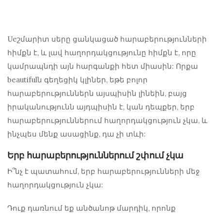
Ueշմարիտ սերը ցանկացած հարաբերությունների
հիմքն է, և լավ հաղորդակցությունը հիմքն է, որը
կամրապնդի այն հարգանքի հետ միասին: Որքա
beautifulն գեղեցիկ կլիներ, եթե բոլոր
հարաբերություններն այսպիսին լինեին, բայց
իրականությունն այդպիսին է, կան դեպքեր, երբ
հարաբերություններում հաղորդակցություն չկա, և
ինչպես մենք ասացինք, դա չի տևի:
Երբ հարաբերություններում շփում չկա
Ի՞նչ է պատահում, երբ հարաբերությունների մեջ
հաղորդակցություն չկա:
Դուք դառնում եք անծանոթ մարդիկ, որոնք