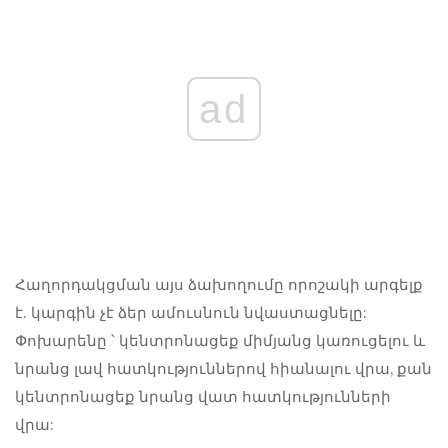
ad
Հաղորդակցման այս ձախողումը որոշակի արգելք
է. կարգին չէ ձեր ամուսնուն նվաստացնելը:
Փոխարենը ՝ կենտրոնացեք միմյանց կառուցելու և
նրանց լավ հատկություններով հիանալու վրա, քան
կենտրոնացեք նրանց վատ հատկությունների
վրա: