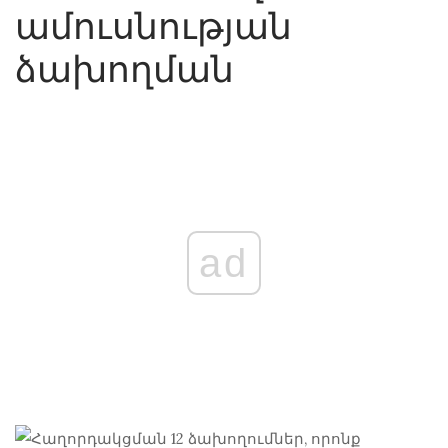
ամուսնության
ձախողման
ad