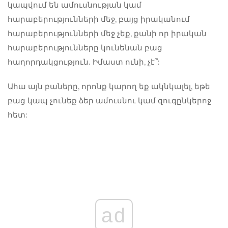
կապվում են ամուսնության կամ
հարաբերությունների մեջ, բայց իրականում
հարաբերությունների մեջ չեք, քանի որ իրական
հարաբերությունները կունենան բաց
հաղորդակցություն. Իմաստ ունի, չէ՞:
Ահա այն բաները, որոնք կարող եք ակնկալել, եթե
բաց կապ չունեք ձեր ամուսնու կամ զուգընկերոջ
հետ:
ad