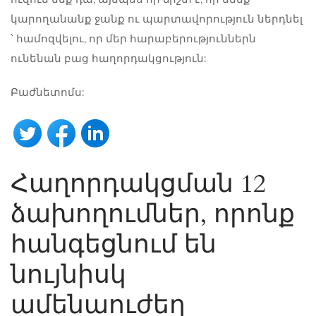
կարողանանք ջանք ու պարտավորություն ներդնել
՝ համոզվելու, որ մեր հարաբերություններն
ունենան բաց հաղորդակցություն:
Բաժնետոմս:
Հաղորդակցման 12
ձախողումներ, որոնք
հանգեցնում են
նույնիսկ
ամենաուժեղ