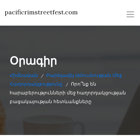
pacificrimstreetfest.com
Օրագիր
Հիմնական
Բարելավել Ամուսնության Մեջ
/
Հաղորդակցությունը
Որո՞նք են
/
հարաբերությունների մեջ հաղորդակցության
բացակայության հետևանքները