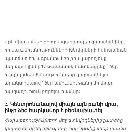
Եթե ​​միայն մենք բոլորս պարզապես գիտակցեինք,
որ սա ամուսնությունների խնդիրների հսկայական
պատճառ էր, և դրանում բոլորս կարող ենք
մեղավոր լինել: Takeամանակ հատկացրեք ՝ ձեր
ունկնդրման հմտությունները զարգացնելու
պրակտիկայով ՝ ձեր ամուսնությանը մի փոքր
խաղաղություն բերելու համար:
2. Կենտրոնանալով միայն այն բանի վրա,
ինչը ձեզ հարկավոր է բեռնաթափել
Հարաբերությունների մեջ գտնվողներից շատերը
կարող են հիշել այն պահը, երբ նրանք պարզապես