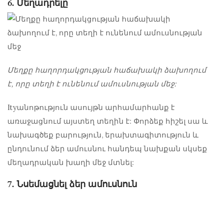
6. Մեղադրելը
Մեղքը հաղորդակցության հաճախակի ձախողում
է, որը տեղի է ունենում ամուսնության մեջ:
Ityանոթություն ասույթն արհամարհանք է
առաջացնում այստեղ տեղին է: Փորձեք հիշել սա և
նախագծեք բարություն, երախտագիտություն և
ընդունում ձեր ամուսնու հանդեպ նախքան սկսեք
մեղադրական խաղի մեջ մտնել:
7. Նսեմացնել ձեր ամուսնուն