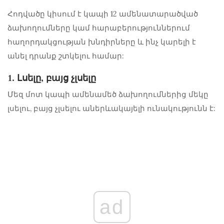
Հոդվածը կիսում է կապի 12 ամենատարածված
ձախողումները կամ
հարաբերություններում
հաղորդակցության խնդիրները և ինչ կարելի է
անել դրանք շտկելու համար:
1. Լսելը, բայց չլսելը
Մեզ մոտ կապի ամենամեծ ձախողումներից մեկը
լսելու, բայց չլսելու աներևակայելի ունակությունն է:
ad