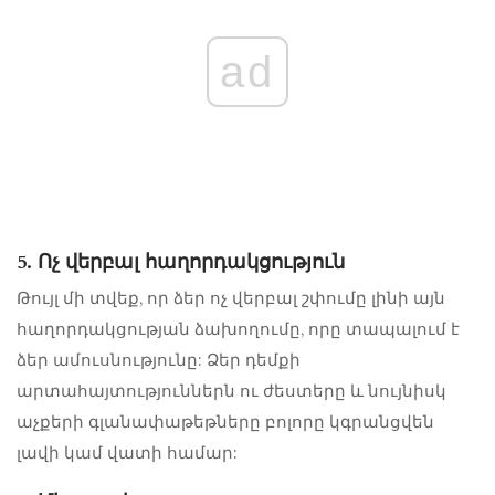
ad
5. Ոչ վերբալ հաղորդակցություն
Թույլ մի տվեք, որ ձեր ոչ վերբալ շփումը լինի այն
հաղորդակցության ձախողումը, որը տապալում է
ձեր ամուսնությունը: Ձեր դեմքի
արտահայտություններն ու ժեստերը և նույնիսկ
աչքերի գլանափաթեթները բոլորը կգրանցվեն
լավի կամ վատի համար: