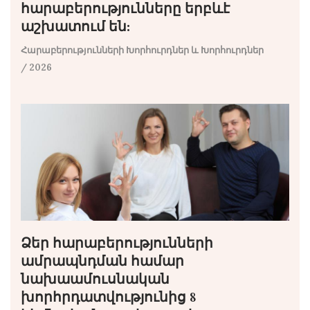
հարաբերությունները երբևէ
աշխատում են:
Հարաբերությունների Խորհուրդներ և Խորհուրդներ
/ 2026
Ձեր հարաբերությունների
ամրապնդման համար
նախաամուսնական
խորհրդատվությունից 8