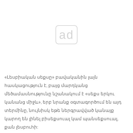
ad
«Լեսբիական սեքսը» բավականին լայն
հասկացություն է, բայց մարդկանց
մեծամասնությունը նշանակում է «սեքս երկու
կանանց միջև», երբ նրանք օգտագործում են այդ
տերմինը, նույնիսկ եթե ներգրավված կանայք
կարող են լինել բիսեքսուալ կամ պանսեքսուալ,
քան լեսբուհի: