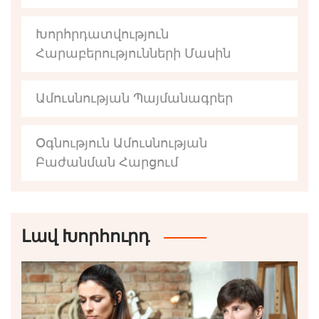
Խորհրդատվություն
Հարաբերությունների Մասին
Ամուսնության Պայմանագրեր
Օգնություն Ամուսնության
Բաժանման Հարցում
Լավ Խորհուրդ