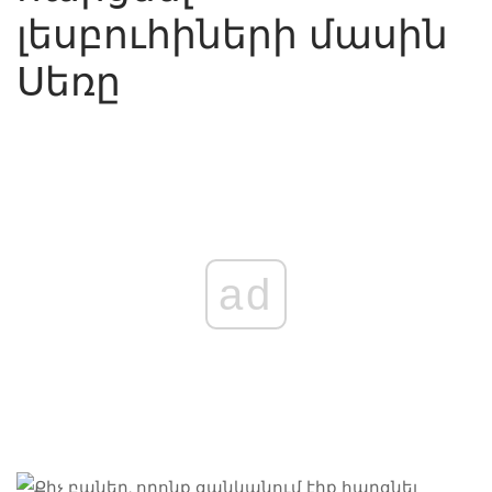
լեսբուհիների մասին
Սեռը
ad