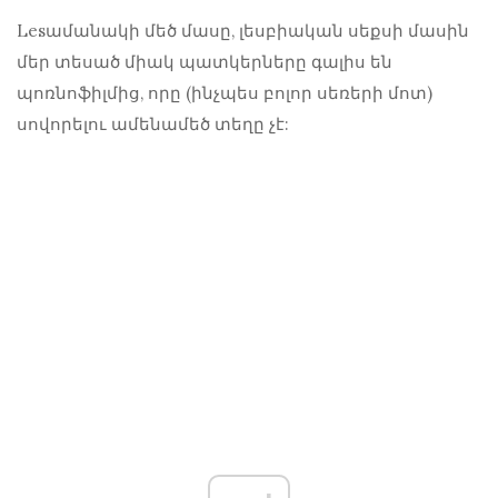
Lesամանակի մեծ մասը, լեսբիական սեքսի մասին
մեր տեսած միակ պատկերները գալիս են
պոռնոֆիլմից, որը (ինչպես բոլոր սեռերի մոտ)
սովորելու ամենամեծ տեղը չէ: