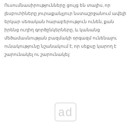
Ուսումնասիրությունները ցույց են տալիս, որ
լեսբուհիները յուրաքանչյուր նստաշրջանում ավելի
երկար սեռական հարաբերություն ունեն, քան
իրենց ուղիղ գործընկերները, և կանանց
մեծամասնության բազմակի օրգազմ ունենալու
ունակությունը նշանակում է, որ սեքսը կարող է
շարունակել ու շարունակել:
ad