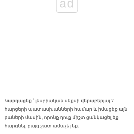
ad
Կարդացեք ՝ լեսբիական սեքսի վերաբերյալ 7
հարցերի պատասխանների համար և իմացեք այն
բաների մասին, որոնք դուք միշտ ցանկացել եք
հարցնել, բայց շատ ամաչել եք.