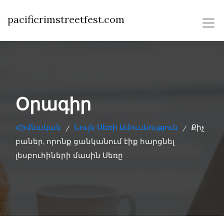
pacificrimstreetfest.com
Օրագիր
Հիմնական
Նույն Սեռի Ամուսնություն
Քիչ
/
/
բաներ, որոնք ցանկանում էիք հարցնել
լեսբուհիների մասին Սեռը