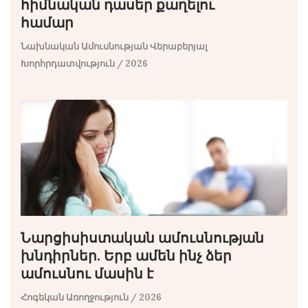
հիմնական դասեր քաղելու
համար
Նախնական Ամուսնության Վերաբերյալ
Խորհրդատվություն
/ 2026
Նարցիսիստական ​​ամուսնության
խնդիրներ. Երբ ամեն ինչ ձեր
ամուսնու մասին է
Հոգեկան Առողջություն
/ 2026