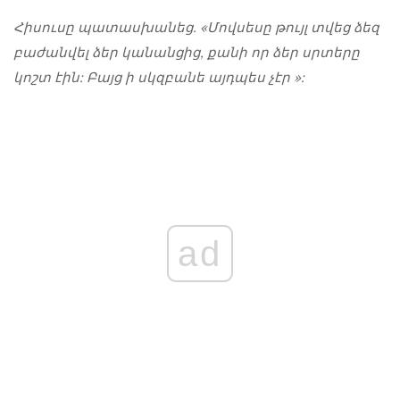
Հիսուսը պատասխանեց. «Մովսեսը թույլ տվեց ձեզ
բաժանվել ձեր կանանցից, քանի որ ձեր սրտերը
կոշտ էին: Բայց ի սկզբանե այդպես չէր »:
ad