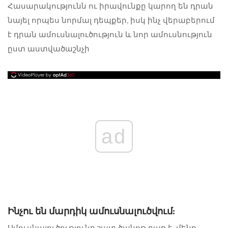
Հասարակությունն ու իրավունքը կարող են դրան
նայել որպես նորմալ դեպքեր, իսկ ինչ վերաբերում
է դրան
ամուսնալուծություն և նոր ամուսնություն
ըստ աստվածաշնչի
ad
Ինչու են մարդիկ ամուսնալուծվում:
Ամուսնալուծությունը շատ ծանոթ բառ է. մենք