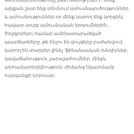
այնքան շատ ենք տեսնում
ամուսնալուծություններ
և ամուսնություններ
որ մենք կարող ենք կորցնել
հավատ սուրբ ամուսնական երդումներին
,
Pinշգրտելու համար ամենատարածված
պատճառները, թե ինչու են զույգերը բաժանվում,
կարող են տարբեր լինել `ֆինանսական խնդիրներ,
դավաճանություն, չարաշահումներ, մինչև
անհամատեղելիություն, միմյանց նկատմամբ
հարգանքի կորուստ: