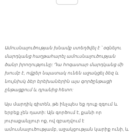
Ամուսնալուծության խնամք
ստեղծվել է ՝ օգնելու
մարդկանց հաղթահարել ամուսնալուծության
ծանր իրողությունը: Դա հոգատար մարդկանց մի
խումբ է, ովքեր նպատակ ունեն աջակցել ձեզ և
նույնիսկ ձեր երեխաներին այս գործընթացի
ընթացքում և դրանից հետո:
Այս մարդիկ գիտեն, թե ինչպես եք դուք զգում և
երբեք չեն դատի: Այն գործում է, քանի որ
յուրաքանչյուր ոք, ով զբաղվում է
ամուսնալուծությամբ, աջակցության կարիք ունի, և