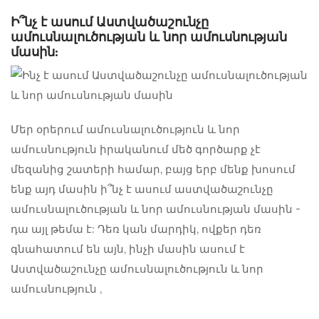
Ի՞նչ է ասում Աստվածաշունչը
ամուսնալուծության և նոր ամուսնության
մասին:
Մեր օրերում
ամուսնալուծություն և նոր
ամուսնություն
իրականում մեծ գործարք չէ
մեզանից շատերի համար, բայց երբ մենք խոսում
ենք այդ մասին
ի՞նչ է ասում աստվածաշունչը
ամուսնալուծության և նոր ամուսնության մասին
-
դա այլ թեմա է: Դեռ կան մարդիկ, ովքեր դեռ
գնահատում են այն, ինչի մասին ասում է
Աստվածաշունչը
ամուսնալուծություն և նոր
ամուսնություն
,