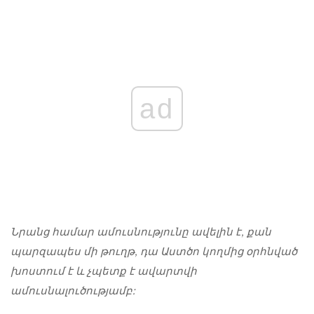
ad
Նրանց համար ամուսնությունը ավելին է, քան
պարզապես մի թուղթ, դա Աստծո կողմից օրհնված
խոստում է և չպետք է ավարտվի
ամուսնալուծությամբ: