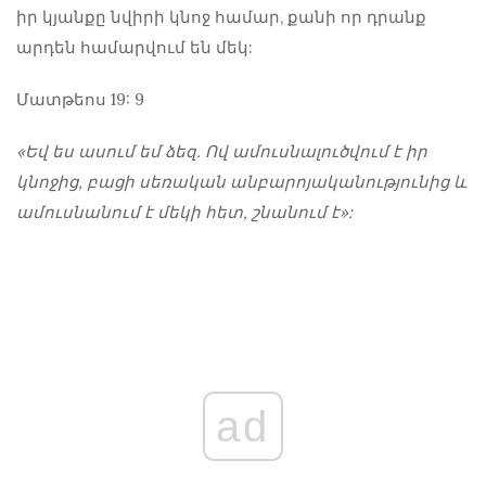
իր կյանքը նվիրի կնոջ համար, քանի որ դրանք
արդեն համարվում են մեկ:
Մատթեոս 19: 9
«Եվ ես ասում եմ ձեզ. Ով ամուսնալուծվում է իր
կնոջից, բացի սեռական անբարոյականությունից և
ամուսնանում է մեկի հետ, շնանում է»:
ad