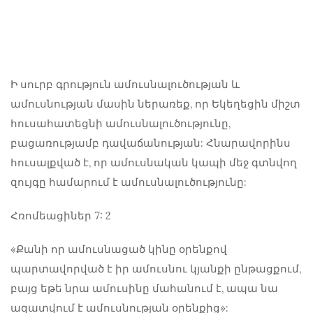
Ի
սուրբ գրություն ամուսնալուծության և
ամուսնության մասին
ներառեք, որ Եկեղեցին միշտ
հուսահատեցնի ամուսնալուծությունը,
բացառությամբ դավաճանության: Հնարավորինս
հուսալքված է, որ ամուսնական կապի մեջ գտնվող
զույգը համարում է ամուսնալուծությունը:
Հռոմեացիներ 7: 2
«Քանի որ ամուսնացած կինը օրենքով
պարտավորված է իր ամուսնու կյանքի ընթացքում,
բայց եթե նրա ամուսինը մահանում է, ապա նա
ազատվում է ամուսնության օրենքից»: