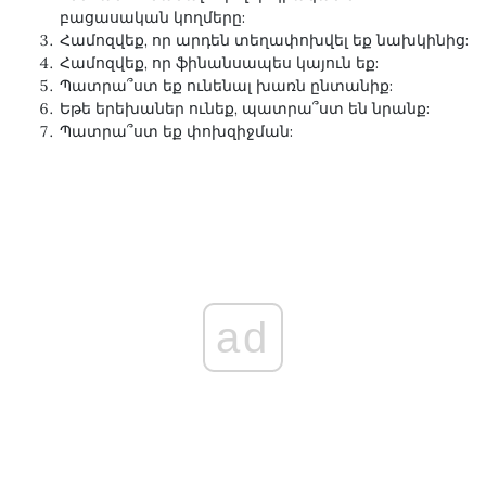
բացասական կողմերը:
Համոզվեք, որ արդեն տեղափոխվել եք նախկինից:
Համոզվեք, որ ֆինանսապես կայուն եք:
Պատրա՞ստ եք ունենալ խառն ընտանիք:
Եթե ​​երեխաներ ունեք, պատրա՞ստ են նրանք:
Պատրա՞ստ եք փոխզիջման:
ad