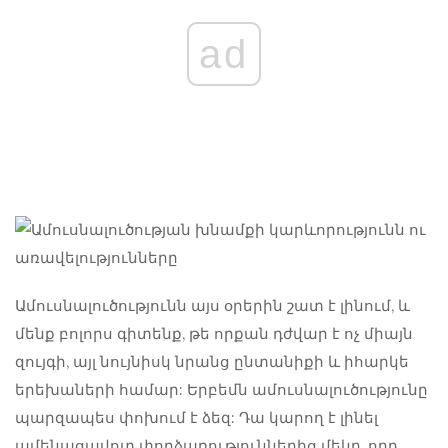
ad
Ամուսնալուծությունն այս օրերին շատ է լինում, և
մենք բոլորս գիտենք, թե որքան դժվար է ոչ միայն
զույգի, այլ նույնիսկ նրանց ընտանիքի և իհարկե
երեխաների համար: Երբեմն ամուսնալուծությունը
պարզապես փոխում է ձեզ: Դա կարող է լինել
ամենացավոտ փորձառություններից մեկը, որը