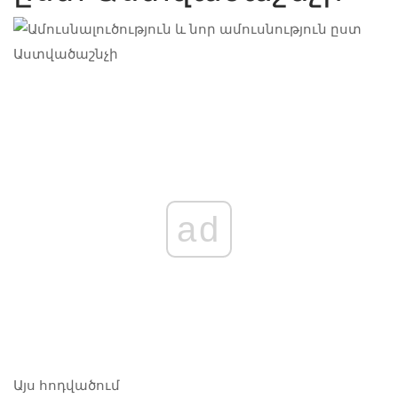
ad
Այս հոդվածում