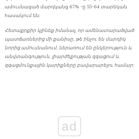
ամուսնացած մարդկանց 67% -ը
55-64 տարեկան
հասակում են:
Հետաքրքիր կլինեք իմանալ, որ ամենատարածված
պատճառներից մի քանիսը, թե ինչու են մարդիկ
նորից ամուսնանում, ներառում են ընկերություն և
անվտանգություն, լիարժեքության զգացում և
զգացմունքային կարիքները բավարարելու համար:
ad