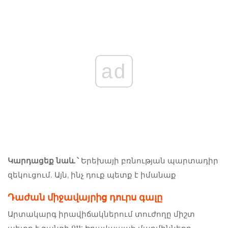
ad
Կարդացեք նաև ՝
Երեխայի բռնության պարտադիր
զեկուցում. Այն, ինչ դուք պետք է իմանաք
Դաժան միջավայրից դուրս գալը
Արտակարգ իրավիճակներում տուժողը միշտ