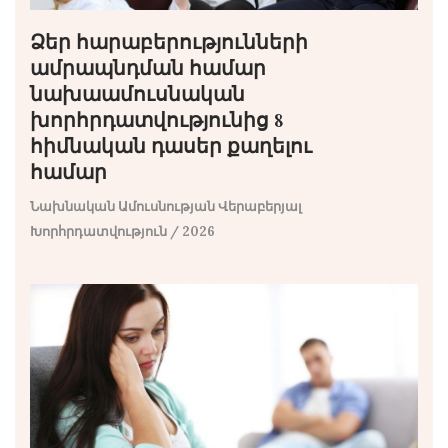
Ձեր հարաբերությունների
ամրապնդման համար
նախաամուսնական
խորհրդատվությունից 8
հիմնական դասեր քաղելու
համար
Նախնական Ամուսնության Վերաբերյալ
Խորհրդատվություն
/ 2026