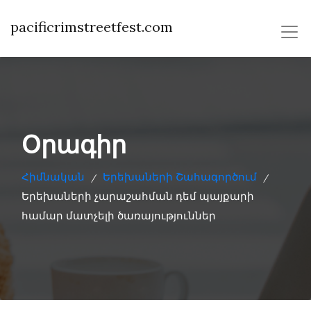
pacificrimstreetfest.com
Օրագիր
Հիմնական
Երեխաների Շահագործում
/
/
Երեխաների չարաշահման դեմ պայքարի
համար մատչելի ծառայություններ