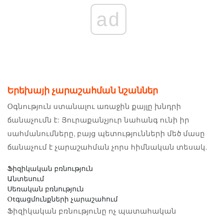
ad
Երեխայի չարաշահման նշաններ
Օգնություն ստանալու առաջին քայլը խնդրի
ճանաչումն է: Յուրաքանչյուր նահանգ ունի իր
սահմանումները, բայց պետությունների մեծ մասը
ճանաչում է չարաշահման չորս հիմնական տեսակ.
Ֆիզիկական բռնություն
Անտեսում
Սեռական բռնություն
Otգացմունքների չարաշահում
Ֆիզիկական բռնությունը ոչ պատահական