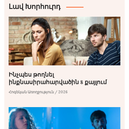
Լավ Խորհուրդ
Ինչպես թողնել
ինքնասիրահարվածին 8 քայլում
Հոգեկան Առողջություն
/ 2026