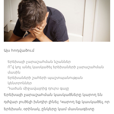
Այս հոդվածում
Երեխայի չարաշահման նշաններ
Ո՞վ կոչ անել կասկածել երեխաների չարաշահման
մասին
Երեխաների շահերի պաշտպանության
կենտրոններ
Դաժան միջավայրից դուրս գալը
Երեխայի չարաշահման կասկածները կարող են
դժվար լուծելի խնդիր լինել: Կարող եք կասկածել, որ
երեխան, օրինակ, ընկերը կամ մասնագետը