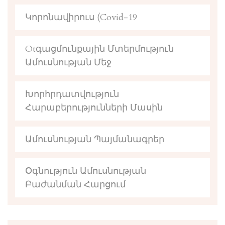
Կորոնավիրուս (Covid-19
Otգացմունքային Մտերմություն
Ամուսնության Մեջ
Խորհրդատվություն
Հարաբերությունների Մասին
Ամուսնության Պայմանագրեր
Օգնություն Ամուսնության
Բաժանման Հարցում