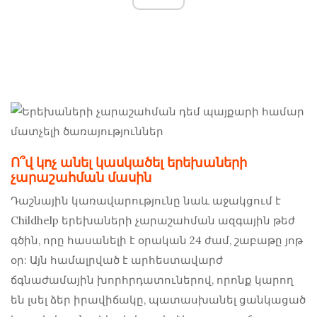
Ո՞վ կոչ անել կասկածել երեխաների
չարաշահման մասին
Դաշնային կառավարությունը նաև աջակցում է
Childhelp երեխաների չարաշահման ազգային թեժ
գծին, որը հասանելի է օրական 24 ժամ, շաբաթը յոթ
օր: Այն համալրված է արհեստավարժ
ճգնաժամային խորհրդատուներով, որոնք կարող
են լսել ձեր իրավիճակը, պատասխանել ցանկացած