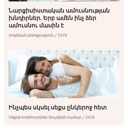
Նարցիսիստական ​​ամուսնության
խնդիրներ. Երբ ամեն ինչ ձեր
ամուսնու մասին է
Հոգեկան Առողջություն
/ 2026
Ինչպես սկսել սեքս ընկերոջ հետ
Սեքսի Խորհուրդներ Զույգերի Համար
/ 2026