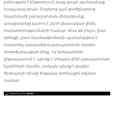
բռնության է ենթարկում, բայց գուցե չցանկանաք
հավատալ դրան: Ընկերոջ կամ գործընկերոջ
նկատմամբ չարաշահման մեղադրանք
առաջադրելը կարող է շատ վնասակար լինել
հարաբերությունների համար: Ահա թե ինչու, ըստ
օրենքի, շատ մասնագետների պահանջվում է
հաղորդել կասկածվող չարաշահման մասին:
Aroundանկացած մեկը, ով երեխաների
շրջապատում է, պետք է տեղյակ լինի չարաշահման
նշանների մասին, սակայն պետք է քայլեր
ձեռնարկի ռիսկի ենթակա երեխային օգնելու
համար: