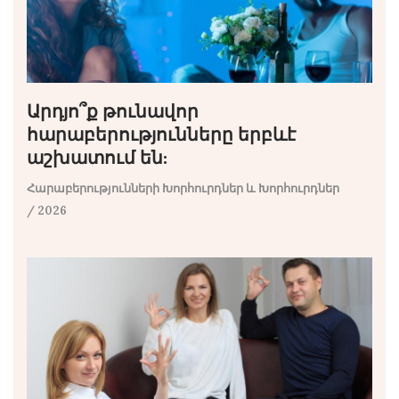
Արդյո՞ք թունավոր
հարաբերությունները երբևէ
աշխատում են:
Հարաբերությունների Խորհուրդներ և Խորհուրդներ
/ 2026