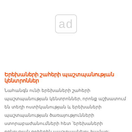
ad
Երեխաների շահերի պաշտպանության
կենտրոններ
Նահանգն ունի երեխաների շահերի
պաշտպանության կենտրոններ, որոնք աշխատում
են տեղի ոստիկանության և երեխաների
պաշտպանության ծառայությունների
ստորաբաժանումների հետ `երեխաների
բռնության զոհերին պաշտպանելու համար: