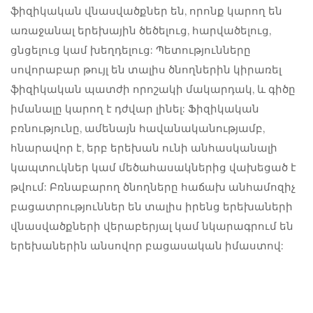
ֆիզիկական վնասվածքներ են, որոնք կարող են
առաջանալ երեխային ծեծելուց, հարվածելուց,
ցնցելուց կամ խեղդելուց: Պետությունները
սովորաբար թույլ են տալիս ծնողներին կիրառել
ֆիզիկական պատժի որոշակի մակարդակ, և գիծը
իմանալը կարող է դժվար լինել: Ֆիզիկական
բռնությունը, ամենայն հավանականությամբ,
հնարավոր է, երբ երեխան ունի անհասկանալի
կապտուկներ կամ մեծահասակներից վախեցած է
թվում: Բռնաբարող ծնողները հաճախ անհամոզիչ
բացատրություններ են տալիս իրենց երեխաների
վնասվածքների վերաբերյալ կամ նկարագրում են
երեխաներին անսովոր բացասական իմաստով: