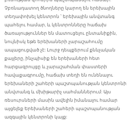
Չբռնադատող ծնողները կարող են երեխային
տեղափոխել կենտրոն ՝ երեխային անվտանգ
պահելու համար, և կենտրոնները հաճախ
ծառայություններ են մատուցելու ընտանիքին,
նույնիսկ եթե երեխաների չարաշահումը
ապացուցված չէ: Լուրջ դեպքերում քննչական
քայլերը, ինչպիսիք են երեխաների հետ
հարցազրույցը և չարաշահման փաստերի
հավաքագրումը, հաճախ տեղի են ունենալու
երեխաների շահերի պաշտպանության կենտրոնի
անվտանգ և մխիթարիչ սահմաններում: Այս
ռեսուրսների մասին ավելին իմանալու համար
այցելեք Երեխաների շահերի պաշտպանության
ազգային կենտրոնի կայք: